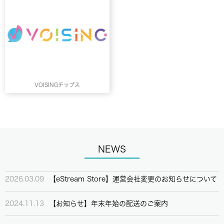
VOISINGチップス
NEWS
2026.03.09
【eStream Store】運営会社変更のお知らせについて
2024.11.13
【お知らせ】年末年始の配送のご案内