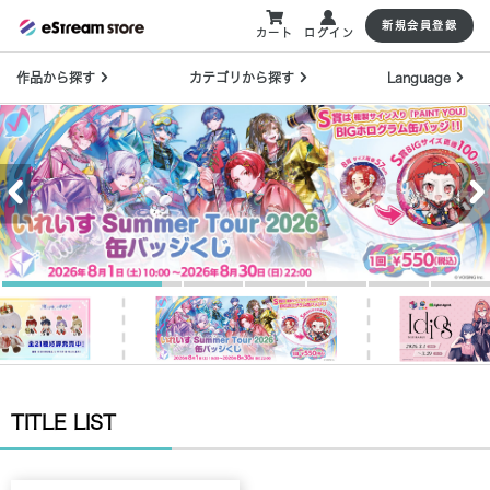
新規会員登録
カート
ログイン
作品から探す
カテゴリから探す
Language
TITLE LIST